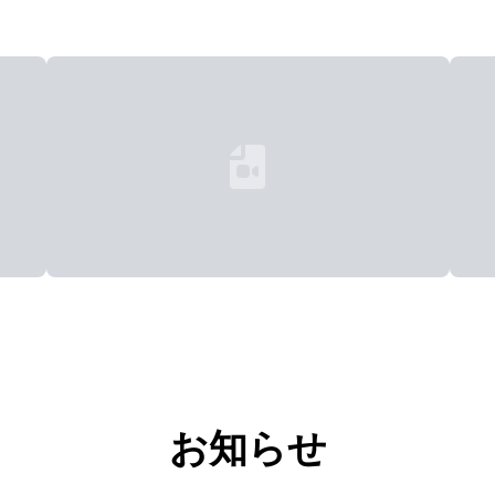
Loading...
お知らせ