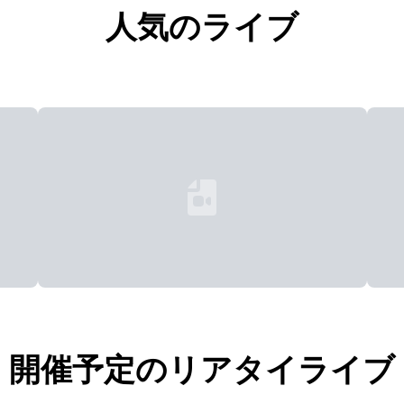
人気のライブ
Loading...
開催予定のリアタイライブ