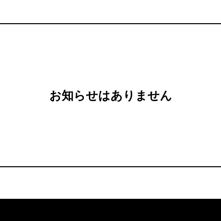
お知らせはありません